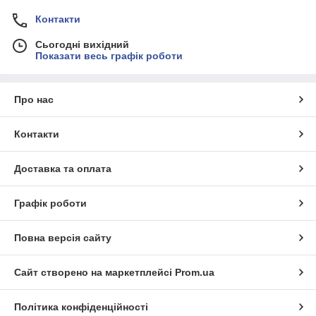
Контакти
Сьогодні вихідний
Показати весь графік роботи
Про нас
Контакти
Доставка та оплата
Графік роботи
Повна версія сайту
Сайт створено на маркетплейсі
Prom.ua
Політика конфіденційності