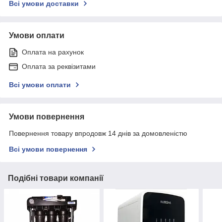
Всі умови доставки
Умови оплати
Оплата на рахунок
Оплата за реквізитами
Всі умови оплати
Умови повернення
Повернення товару впродовж 14 днів за домовленістю
Всі умови повернення
Подібні товари компанії