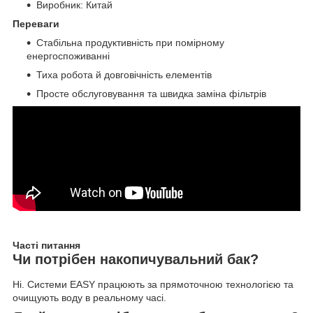
Виробник: Китай
Переваги
Стабільна продуктивність при помірному
енергоспоживанні
Тиха робота й довговічність елементів
Просте обслуговування та швидка заміна фільтрів
Часті питання
Чи потрібен накопичувальний бак?
Ні. Системи EASY працюють за прямоточною технологією та
очищують воду в реальному часі.