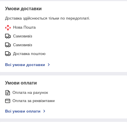
Умови доставки
Доставка здійснюється тільки по передоплаті.
Нова Пошта
Самовивіз
Самовивіз
Доставка поштою
Всі умови доставки
Умови оплати
Оплата на рахунок
Оплата за реквізитами
Всі умови оплати