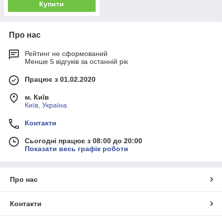
Купити
Про нас
Рейтинг не сформований
Менше 5 відгуків за останній рік
Працює з 01.02.2020
м. Київ
Київ, Україна
Контакти
Сьогодні працює з 08:00 до 20:00
Показати весь графік роботи
Про нас
Контакти