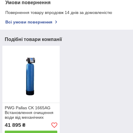
Умови повернення
Повернення товару впродовж 14 днів за домовленістю
Всі умови повернення
Подібні товари компанії
PWG Pallas CK 1665AG
Встановлення очищення
води від механічних
домішок
41 895
₴