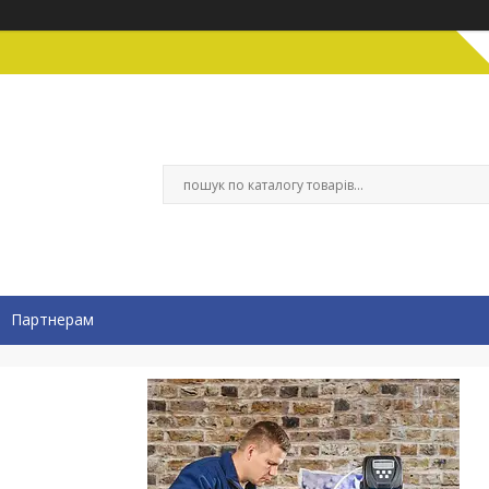
Партнерам