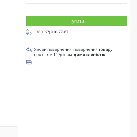
Купити
+380 (67) 010-77-67
повернення товару
протягом 14 днів
за домовленістю