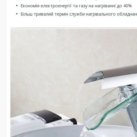
Економія електроенергії та газу на нагріванні до 40%
Більш тривалий термін служби нагрівального обладнанн