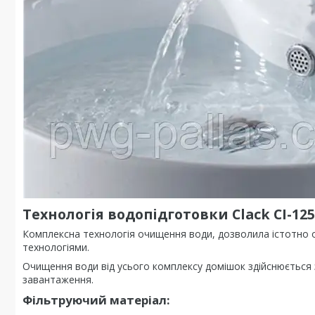
Технологія водопідготовки Clack CI-125
Комплексна технологія очищення води, дозволила істотно 
технологіями.
Очищення води від усього комплексу домішок здійснюється
завантаження.
Фільтруючий матеріал: