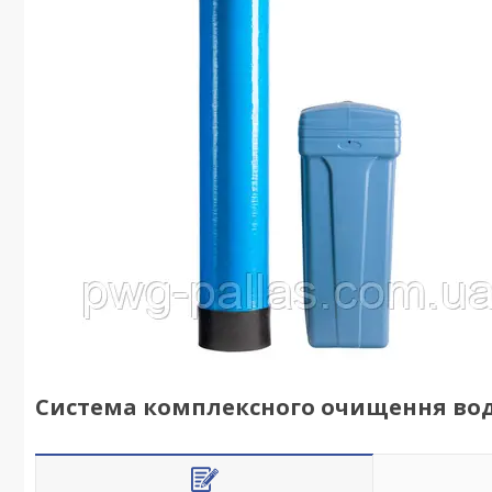
Система комплексного очищення води 