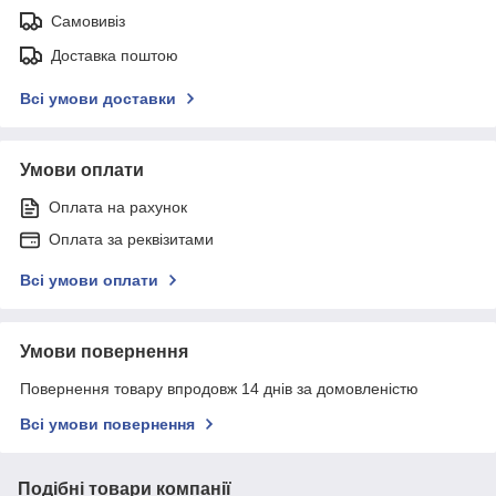
Самовивіз
Доставка поштою
Всі умови доставки
Умови оплати
Оплата на рахунок
Оплата за реквізитами
Всі умови оплати
Умови повернення
Повернення товару впродовж 14 днів за домовленістю
Всі умови повернення
Подібні товари компанії