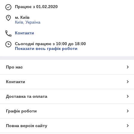
Працює з 01.02.2020
м. Київ
Київ, Україна
Контакти
Сьогодні працює з 10:00 до 18:00
Показати весь графік роботи
Про нас
Контакти
Доставка та оплата
Графік роботи
Повна версія сайту