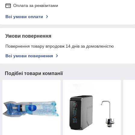
Оплата за реквізитами
Всі умови оплати
Умови повернення
Повернення товару впродовж 14 днів за домовленістю
Всі умови повернення
Подібні товари компанії