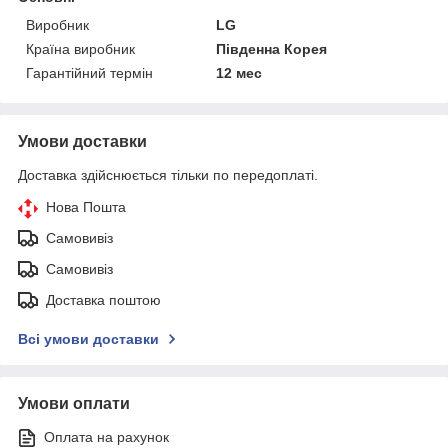
Виробник
LG
Країна виробник
Південна Корея
Гарантійний термін
12 мес
Умови доставки
Доставка здійснюється тільки по передоплаті.
Нова Пошта
Самовивіз
Самовивіз
Доставка поштою
Всі умови доставки
Умови оплати
Оплата на рахунок